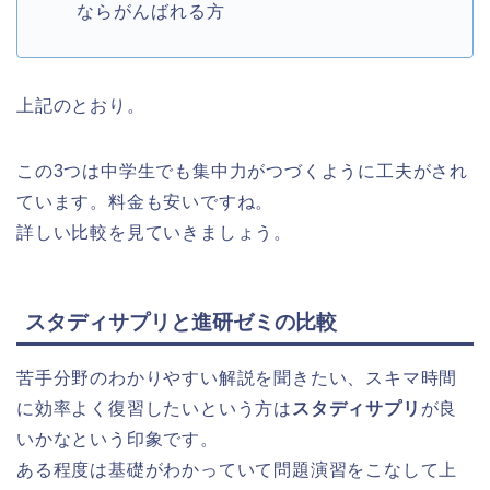
ならがんばれる方
上記のとおり。
この3つは中学生でも集中力がつづくように工夫がされ
ています。料金も安いですね。
詳しい比較を見ていきましょう。
スタディサプリと進研ゼミの比較
苦手分野のわかりやすい解説を聞きたい、スキマ時間
に効率よく復習したいという方は
スタディサプリ
が良
いかなという印象です。
ある程度は基礎がわかっていて問題演習をこなして上