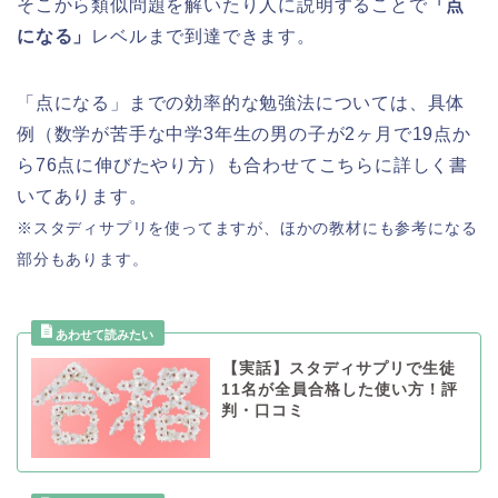
そこから類似問題を解いたり人に説明することで
「点
になる」
レベルまで到達できます。
「点になる」までの効率的な勉強法については、具体
例（数学が苦手な中学3年生の男の子が2ヶ月で19点か
ら76点に伸びたやり方）も合わせてこちらに詳しく書
いてあります。
※スタディサプリを使ってますが、ほかの教材にも参考になる
部分もあります。
【実話】スタディサプリで生徒
11名が全員合格した使い方！評
判・口コミ