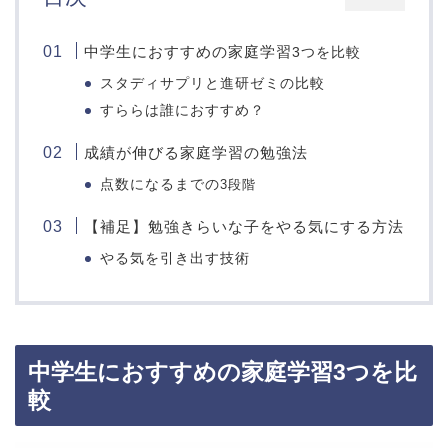
中学生におすすめの家庭学習
3つを比較
スタディサプリと進研ゼミの比較
すららは誰におすすめ？
成績が伸びる家庭学習の勉強法
点数になるまでの
3段階
【補足】勉強きらいな子をやる気にする方法
やる気を引き出す技術
中学生におすすめの家庭学習
3つを比
較