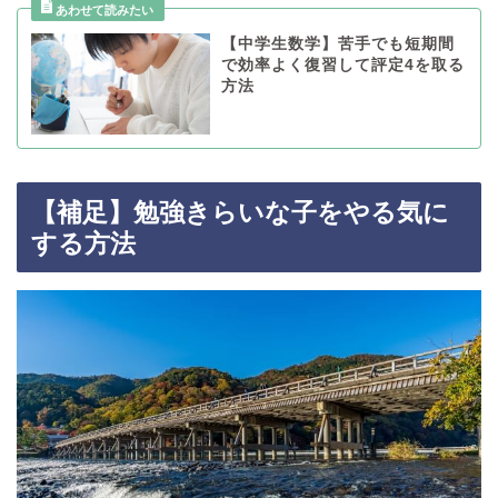
【中学生数学】苦手でも短期間
で効率よく復習して評定4を取る
方法
【補足】勉強きらいな子をやる気に
する方法