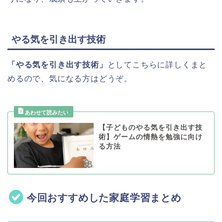
やる気を引き出す技術
「やる気を引き出す技術」
としてこちらに詳しくまと
めるので、気になる方はどうぞ。
【子どものやる気を引き出す技
術】ゲームの情熱を勉強に向け
る方法
今回おすすめした家庭学習まとめ