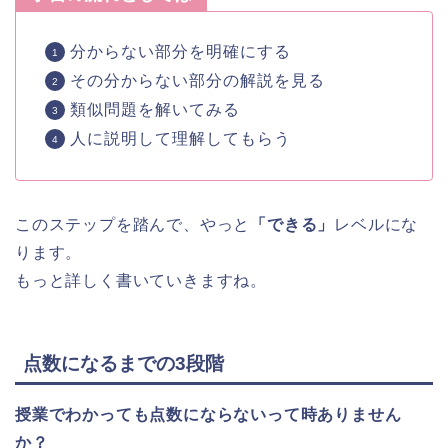
分からない部分を明確にする
その分からない部分の解説を見る
類似問題を解いてみる
人に説明して理解してもらう
このステップを踏んで、やっと
「できる」
レベルにな
ります。
もっと詳しく書いていきますね。
点数になるまでの
3段階
授業でわかっても点数にならないって時ありません
か？