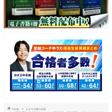
HOME
おすすめ塾の比較