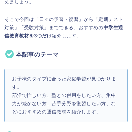
えましょう。
そこで今回は「日々の予習・復習」から「定期テスト
対策」「受験対策」までできる、おすすめの
中学生通
信教育教材を
3
つだけ
紹介します。
本記事のテーマ
お子様のタイプに合った家庭学習が見つかりま
す。
部活で忙しい方、塾との併用をしたい方、集中
力が続かない方、苦手分野を復習したい方、な
どにおすすめの通信教材を紹介します。