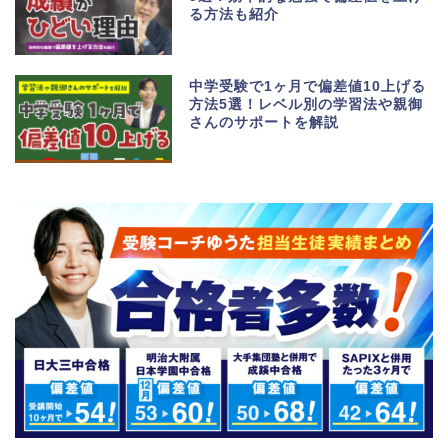
る方法も紹介
中学受験で1ヶ月で偏差値10上げる
方法5選！レベル別の学習法や親御
さんのサポートを解説