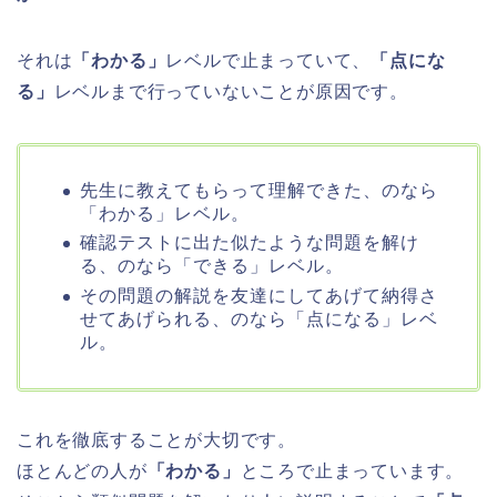
それは
「わかる」
レベルで止まっていて、
「点にな
る」
レベルまで行っていないことが原因です。
先生に教えてもらって理解できた、のなら
「わかる」レベル。
確認テストに出た似たような問題を解け
る、のなら「できる」レベル。
その問題の解説を友達にしてあげて納得さ
せてあげられる、のなら「点になる」レベ
ル。
これを徹底することが大切です。
ほとんどの人が
「わかる」
ところで止まっています。