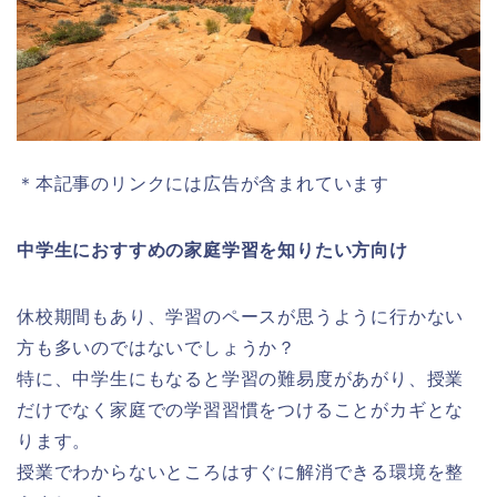
＊本記事のリンクには広告が含まれています
中学生におすすめの家庭学習を知りたい方向け
休校期間もあり、学習のペースが思うように行かない
方も多いのではないでしょうか？
特に、中学生にもなると学習の難易度があがり、授業
だけでなく家庭での学習習慣をつけることがカギとな
ります。
授業でわからないところはすぐに解消できる環境を整