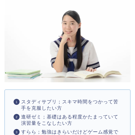
スタディサプリ；スキマ時間をつかって苦
手を克服したい方
進研ゼミ；基礎はある程度かたまっていて
演習量をこなしたい方
すらら；勉強はきらいだけどゲーム感覚で