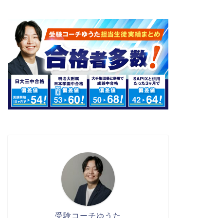
受験コーチゆうた