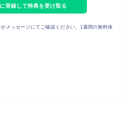
Eに登録して特典を受け取る
すがメッセージにてご確認ください。1週間の無料体