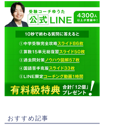
おすすめ記事