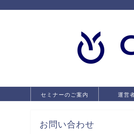
セミナーのご案内
運営
お問い合わせ