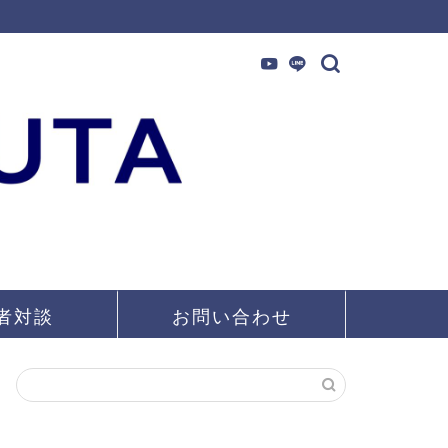
者対談
お問い合わせ