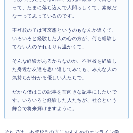
って、たまに落ち込んで人間らしくて、素敵だ
なーって思っているのです。
不登校の子は可哀想というのもなんか違くて、
いろいろと経験した人の心の方が、何も経験し
てない人のそれよりも温かくて、
そんな経験があるからなのか、不登校を経験し
た身近な友達を思い返してみても、みんな人の
気持ちが分かる優しい人たちで。
だから僕はこの記事を前向きな記事にしたいで
す。いろいろと経験した人たちが、社会という
舞台で将来輝けますように。
それでは、不登校児の方におすすめのオンライン学