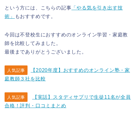
という方には、こちらの記事
「やる気を引き出す技
術」
もおすすめです。
今回は不登校生におすすめのオンライン学習・家庭教
師を比較してみました。
最後までありがとうございました。
【2020年度】おすすめのオンライン塾・家
人気記事
庭教師３社を比較
【実話】スタディサプリで生徒11名が全員
人気記事
合格！評判・口コミまとめ