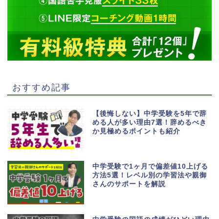
おすすめ記事
【後悔しない】中学受験を5年で辞
める人が多い理由7選！辞めるべき
か見極めるポイントも紹介
中学受験で1ヶ月で偏差値10上げる
方法5選！レベル別の学習法や親御
さんのサポートを解説