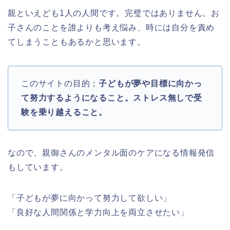
親といえども
1
人の人間です。完璧ではありません。お
子さんのことを誰よりも考え悩み、時には自分を責め
てしまうこともあるかと思います。
このサイトの目的；
子どもが夢や目標に向かっ
て努力するようになること。ストレス無しで受
験を乗り越えること。
なので、親御さんのメンタル面のケアになる情報発信
もしています。
「子どもが夢に向かって努力して欲しい」
「良好な人間関係と学力向上を両立させたい」