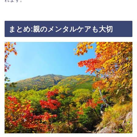
まとめ
:
親のメンタルケアも大切