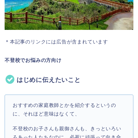
＊本記事のリンクには広告が含まれています
不登校でお悩みの方向け
はじめに伝えたいこと
おすすめの家庭教師とかを紹介するというの
に、それほど意味はなくて、
不登校のお子さんも親御さんも、きっといろい
ろあった人たちなのに、必死に頑張って向き合