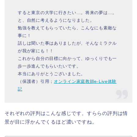
すると東京の大学に行きたい…。将来の夢は…。
と、自然に考えるようになりました。
勉強を教えてもらっていたら、こんなにも素敵な
事に！
話しは聞いた事はありましたが、そんなミラクル
が我が家にも！！
これから自分の目標に向かって、ゆっくりでも一
歩一歩進んでもらいたいです。
本当にありがとうございました。
（保護者）引用；
オンライン家庭教師e-Live体験
記
それぞれの評判はこんな感じです。すららの評判は情
景が目に浮かんでくるほど濃いですね。