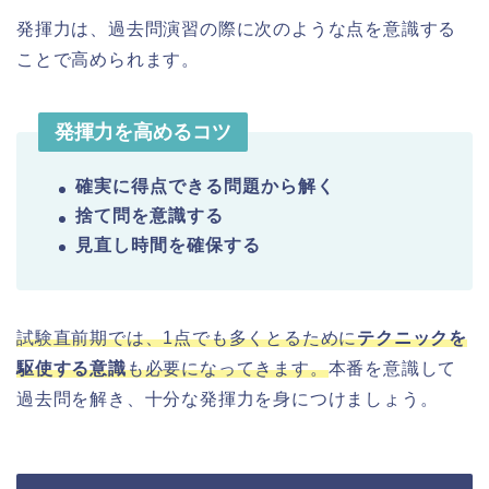
発揮力は、過去問演習の際に次のような点を意識する
ことで高められます。
発揮力を高めるコツ
確実に得点できる問題から解く
捨て問を意識する
見直し時間を確保する
試験直前期では、1点でも多くとるために
テクニックを
駆使する意識
も必要になってきます。
本番を意識して
過去問を解き、十分な発揮力を身につけましょう。