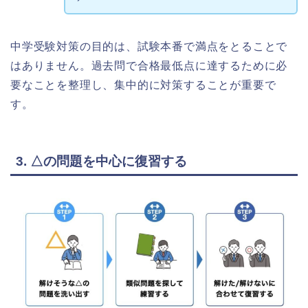
中学受験対策の目的は、試験本番で満点をとることで
はありません。過去問で合格最低点に達するために必
要なことを整理し、集中的に対策することが重要で
す。
3. △の問題を中心に復習する