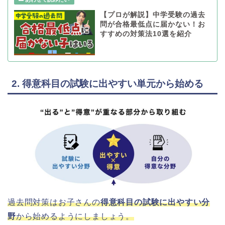
【プロが解説】中学受験の過去
問が合格最低点に届かない！お
すすめの対策法10選を紹介
2. 得意科目の試験に出やすい単元から始める
過去問対策はお子さんの
得意科目の試験に出やすい分
野
から始めるようにしましょう。