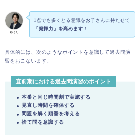
1点でも多くとる意識をお子さんに持たせて
「発揮力」を高めます！
ゆうた
具体的には、次のようなポイントを意識して過去問演
習をおこないます。
直前期における過去問演習のポイント
本番と同じ時間割で実施する
見直し時間を確保する
問題を解く順番を考える
捨て問を意識する