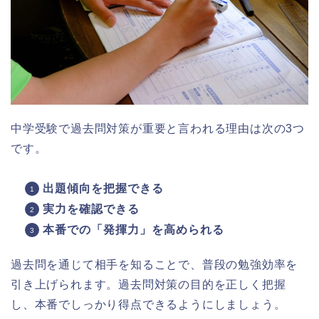
中学受験で過去問対策が重要と言われる理由は次の3つ
です。
出題傾向を把握できる
実力を確認できる
本番での「発揮力」を高められる
過去問を通じて相手を知ることで、普段の勉強効率を
引き上げられます。過去問対策の目的を正しく把握
し、本番でしっかり得点できるようにしましょう。