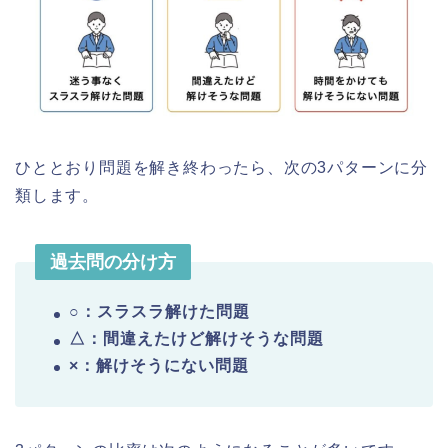
ひととおり問題を解き終わったら、次の3パターンに分
類します。
過去問の分け方
○：スラスラ解けた問題
△：間違えたけど解けそうな問題
×：解けそうにない問題