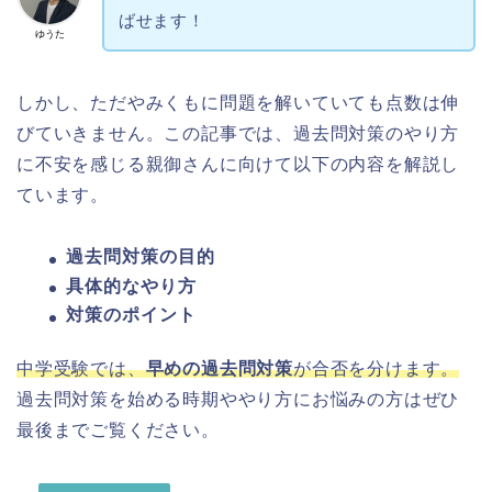
ばせます！
ゆうた
しかし、ただやみくもに問題を解いていても点数は伸
びていきません。この記事では、過去問対策のやり方
に不安を感じる親御さんに向けて以下の内容を解説し
ています。
過去問対策の目的
具体的なやり方
対策のポイント
中学受験では、
早めの過去問対策
が合否を分けます。
過去問対策を始める時期ややり方にお悩みの方はぜひ
最後までご覧ください。