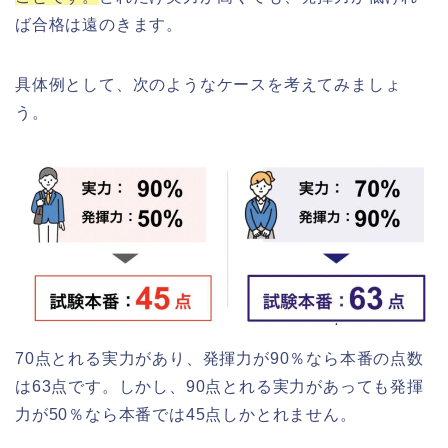
ば合格は遠のきます。
具体例として、次のようなケースを考えてみましょ
う。
70点とれる実力があり、発揮力が90％なら本番の点数
は63点です。しかし、90点とれる実力があっても発揮
力が50％なら本番では45点しかとれません。