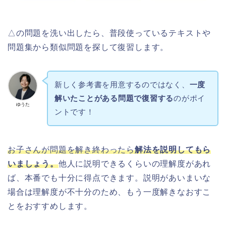
△の問題を洗い出したら、普段使っているテキストや
問題集から類似問題を探して復習します。
新しく参考書を用意するのではなく、
一度
解いたことがある問題で復習する
のがポイ
ゆうた
ントです！
お子さんが問題を解き終わったら
解法を説明してもら
いましょう。
他人に説明できるくらいの理解度があれ
ば、本番でも十分に得点できます。説明があいまいな
場合は理解度が不十分のため、もう一度解きなおすこ
とをおすすめします。