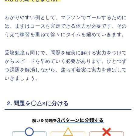
わかりやすい例として、マラソンでゴールするために
は、まずはコースを完走できる体力が必要です。その
うえで練習を重ねて徐々にタイムを縮めていきます。
受験勉強も同じで、問題を確実に解ける実力をつけて
からスピードを早めていく必要があります。ひとつず
つ課題を解消しながら、焦らず着実に実力を伸ばして
いきましょう。
2. 問題を〇△×に分ける