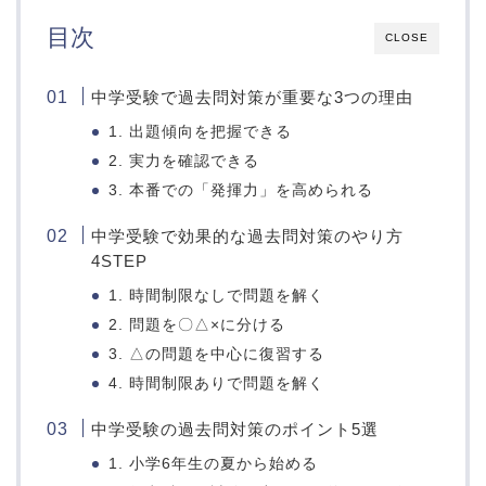
目次
CLOSE
中学受験で過去問対策が重要な3つの理由
1. 出題傾向を把握できる
2. 実力を確認できる
3. 本番での「発揮力」を高められる
中学受験で効果的な過去問対策のやり方
4STEP
1. 時間制限なしで問題を解く
2. 問題を〇△×に分ける
3. △の問題を中心に復習する
4. 時間制限ありで問題を解く
中学受験の過去問対策のポイント5選
1. 小学6年生の夏から始める