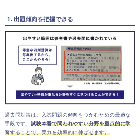
1. 出題傾向を把握できる
過去問対策は、入試問題の傾向をつかむための最適な
手段です。
試験本番で問われやすい分野を重点的に学
習
することで、実力を効率的に伸ばせます。