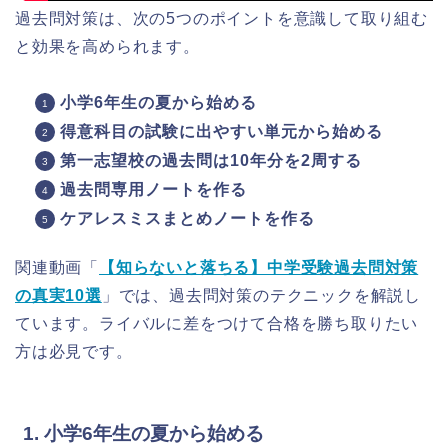
過去問対策は、次の5つのポイントを意識して取り組む
と効果を高められます。
小学6年生の夏から始める
得意科目の試験に出やすい単元から始める
第一志望校の過去問は10年分を2周する
過去問専用ノートを作る
ケアレスミスまとめノートを作る
関連動画「
【知らないと落ちる】中学受験過去問対策
の真実10選
」では、過去問対策のテクニックを解説し
ています。ライバルに差をつけて合格を勝ち取りたい
方は必見です。
1. 小学6年生の夏から始める