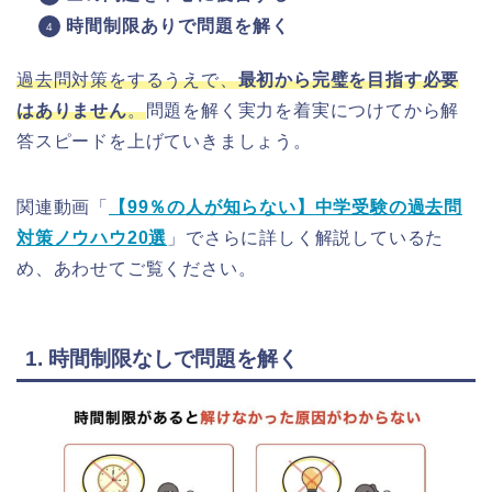
時間制限ありで問題を解く
過去問対策をするうえで、
最初から完璧を目指す必要
はありません
。
問題を解く実力を着実につけてから解
答スピードを上げていきましょう。
関連動画「
【99％の人が知らない】中学受験の過去問
対策ノウハウ20選
」でさらに詳しく解説しているた
め、あわせてご覧ください。
1. 時間制限なしで問題を解く