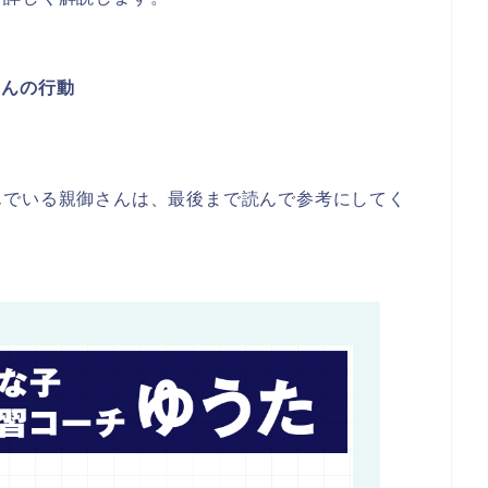
さんの行動
んでいる親御さんは、最後まで読んで参考にしてく