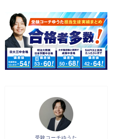
受験コーチゆうた