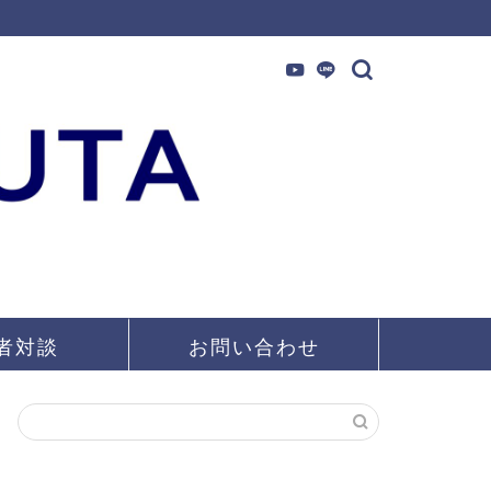
者対談
お問い合わせ