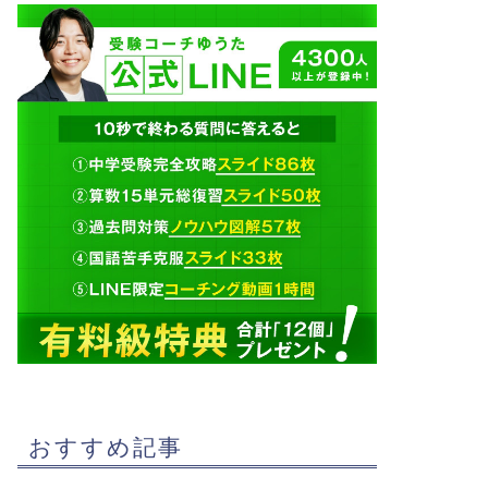
おすすめ記事