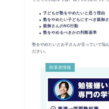
子どもが塾をやめたいと思う理由
塾をやめたい子どもにすべき親御
親御さんのNG行動
塾をやめるべきかの判断基準
塾をやめたいとお子さんが言っていて悩
ださい。
執筆者情報