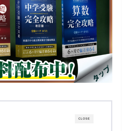
CLOSE