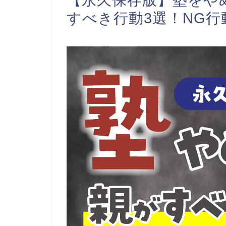
すべき行動3選！NG