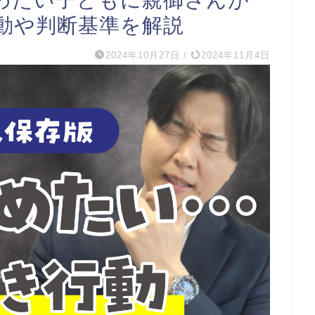
行動や判断基準を解説
2024年10月27日
/
2024年11月4日