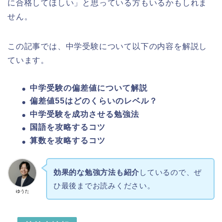
に合格してほしい」と思っている方もいるかもしれま
せん。
この記事では、中学受験について以下の内容を解説し
ています。
中学受験の偏差値について解説
偏差値55はどのくらいのレベル？
中学受験を成功させる勉強法
国語を攻略するコツ
算数を攻略するコツ
効果的な勉強方法も紹介
しているので、ぜ
ひ最後までお読みください。
ゆうた