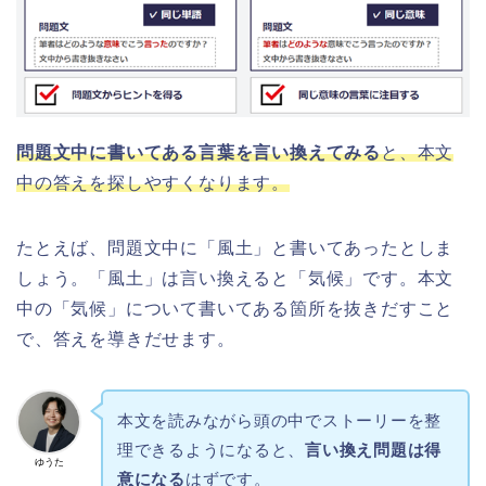
問題文中に書いてある言葉を言い換えてみる
と、本文
中の答えを探しやすくなります。
たとえば、問題文中に「風土」と書いてあったとしま
しょう。「風土」は言い換えると「気候」です。本文
中の「気候」について書いてある箇所を抜きだすこと
で、答えを導きだせます。
本文を読みながら頭の中でストーリーを整
理できるようになると、
言い換え問題は得
ゆうた
意になる
はずです。