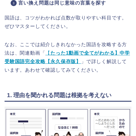
言い換え問題は同じ意味の言葉を探す
国語は、コツがわかれば点数が取りやすい科目です。
ぜひマスターしてください。
なお、ここでは紹介しきれなかった国語を攻略する方
法は、関連動画「
【
たった1動画で全てがわかる】中学
受験国語完全攻略【永久保存版】
」で詳しく解説して
います。あわせて確認してみてください。
1. 理由を聞かれる問題は根拠を考えない