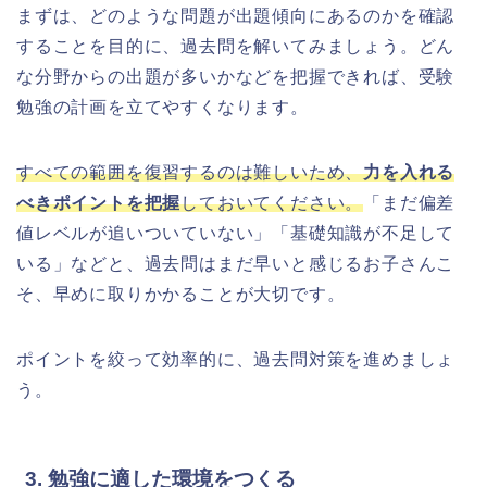
まずは、どのような問題が出題傾向にあるのかを確認
することを目的に、過去問を解いてみましょう。どん
な分野からの出題が多いかなどを把握できれば、受験
勉強の計画を立てやすくなります。
すべての範囲を復習するのは難しいため、
力を入れる
べきポイントを把握
しておいてください。
「まだ偏差
値レベルが追いついていない」「基礎知識が不足して
いる」などと、過去問はまだ早いと感じるお子さんこ
そ、早めに取りかかることが大切です。
ポイントを絞って効率的に、過去問対策を進めましょ
う。
3. 勉強に適した環境をつくる