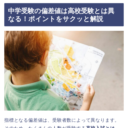
中学受験の偏差値は高校受験とは異
なる！ポイントをサクッと解説
指標となる偏差値は、受験者数によって異なります。