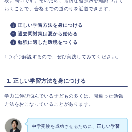
段に高いです。そのため、適切な勉強法を知識づけて
おくことで、合格までの道のりを近道できます。
正しい学習方法を身につける
過去問対策は夏から始める
勉強に適した環境をつくる
1つずつ解説するので、ぜひ実践してみてください。
1. 正しい学習方法を身につける
学力に伸び悩んでいる子どもの多くは、間違った勉強
方法をおこなっていることがあります。
中学受験を成功させるために、
正しい学習