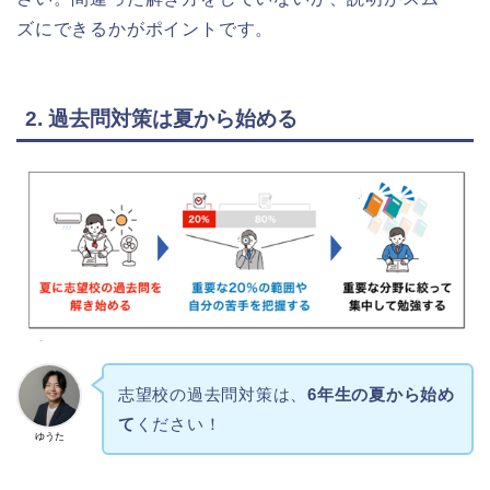
ズにできるかがポイントです。
2. 過去問対策は夏から始める
志望校の過去問対策は、
6年生の夏から始め
て
ください！
ゆうた