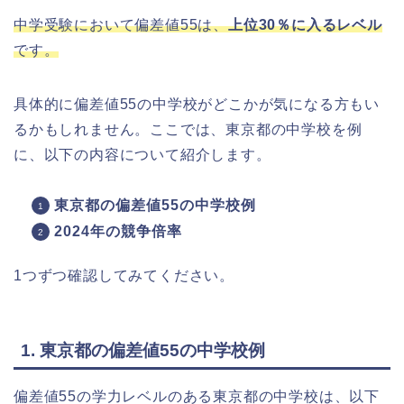
中学受験において偏差値55は、
上位30％に入るレベル
です。
具体的に偏差値55の中学校がどこかが気になる方もい
るかもしれません。ここでは、東京都の中学校を例
に、以下の内容について紹介します。
東京都の偏差値55の中学校例
2024年の競争倍率
1つずつ確認してみてください。
1. 東京都の偏差値55の中学校例
偏差値55の学力レベルのある東京都の中学校は、以下