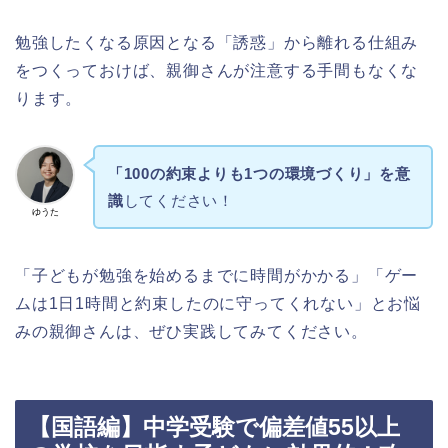
勉強したくなる原因となる「誘惑」から離れる仕組み
をつくっておけば、親御さんが注意する手間もなくな
ります。
「100の約束よりも1つの環境づくり」を意
識
してください！
ゆうた
「子どもが勉強を始めるまでに時間がかかる」「ゲー
ムは1日1時間と約束したのに守ってくれない」とお悩
みの親御さんは、ぜひ実践してみてください。
【国語編】中学受験で偏差値55以上