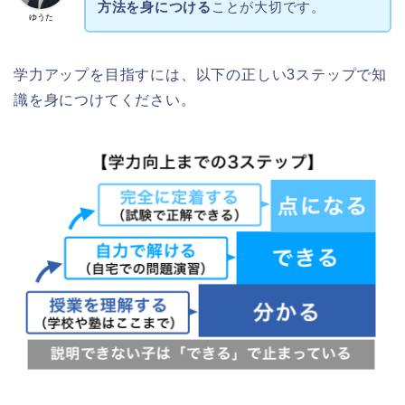
方法を身につける
ことが大切です。
ゆうた
学力アップを目指すには、以下の正しい3ステップで知
識を身につけてください。