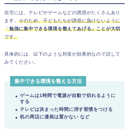
自宅には、テレビやゲームなどの誘惑がたくさんあり
ます。
そのため、子どもたちが誘惑に負けないように
「
勉強に集中できる環境を整えてあげる」ことが大切
です。
具体的には、以下のような対策が効果的なので試して
みてください。
集中できる環境を整える方法
ゲームは1時間で電源が
自動で
切れるように
する
テレビは決まった時間に消す習慣をつける
机の周辺に漫画は置かない など