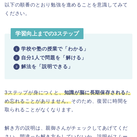
以下の順番のとおり勉強を進めることを意識してみて
ください。
学習向上までの3ステップ
学校や塾の授業で「わかる」
自分1人で問題を「解ける」
解法を「説明できる」
3ステップが身につくと、
知識が脳に長期保存される
た
め忘れることがありません。
そのため、復習に時間を
取られることがなくなります。
解き方の説明は、親御さんがチェックしてあげてくだ
さい。間違った解き方をしていないか、説明がスムー