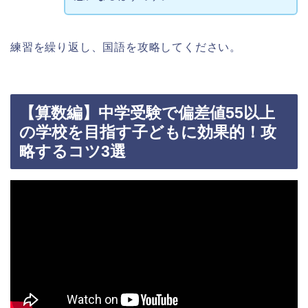
練習を繰り返し、国語を攻略してください。
【算数編】中学受験で偏差値55以上
の学校を目指す子どもに効果的！攻
略するコツ3選