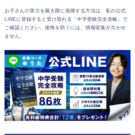
お子さんの実力を最大限に発揮する方法は、私の公式
LINEに登録すると受け取れる「中学受験完全攻略」で
ご確認ください。後悔を防ぐには、情報収集が欠かせ
ません。