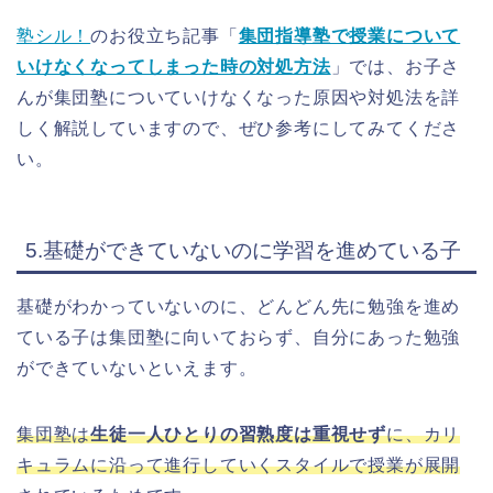
塾シル！
のお役立ち記事「
集団指導塾で授業について
いけなくなってしまった時の対処方法
」では、お子さ
んが集団塾についていけなくなった原因や対処法を詳
しく解説していますので、ぜひ参考にしてみてくださ
い。
5.基礎ができていないのに学習を進めている子
基礎がわかっていないのに、どんどん先に勉強を進め
ている子は集団塾に向いておらず、自分にあった勉強
ができていないといえます。
集団塾は
生徒一人ひとりの習熟度は重視せず
に、カリ
キュラムに沿って進行していくスタイルで授業が展開