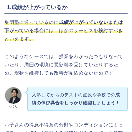
1.成績が上がっているか
集団塾に通っているのに
成績が上がっていないまたは
下がっている
場合には、ほかのサービスを検討すべき
といえます。
このようなケースでは、授業をわかったつもりなって
いたり、周囲の環境に悪影響を受けていたりするた
め、現状を維持しても改善が見込めないためです。
入塾してからのテストの点数や学校での
成
績の伸び具合をしっかり確認しましょう！
ゆうた
お子さんの得意不得意の分野やコンディションによっ