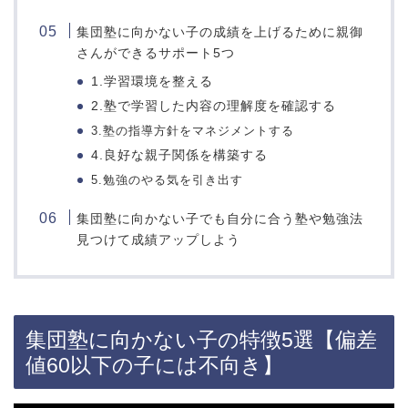
集団塾に向かない子の成績を上げるために親御
さんができるサポート5つ
1.学習環境を整える
2.塾で学習した内容の理解度を確認する
3.塾の指導方針をマネジメントする
4.良好な親子関係を構築する
5.勉強のやる気を引き出す
集団塾に向かない子でも自分に合う塾や勉強法
見つけて成績アップしよう
集団塾に向かない子の特徴5選【偏差
値60以下の子には不向き】