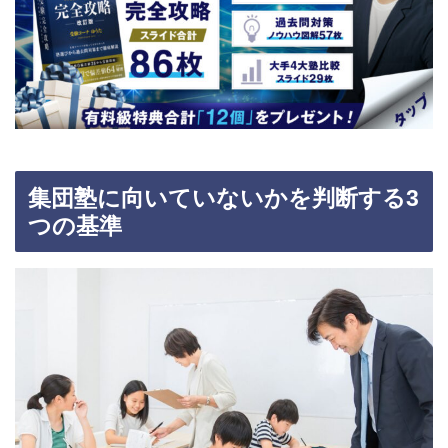
集団塾に向いていないかを判断する3
つの基準