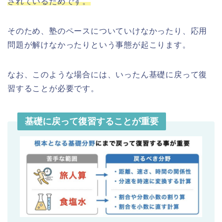
されているためです。
そのため、塾のペースについていけなかったり、応用
問題が解けなかったりという事態が起こり
ます。
なお、このような場合には、いったん基礎に戻って復
習することが必要です。
基礎に戻って復習することが重要