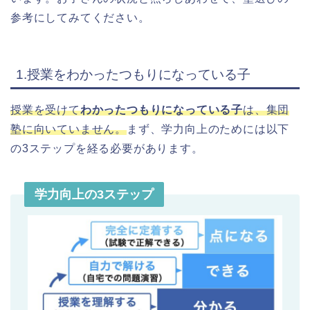
参考にしてみてください。
1.授業をわかったつもりになっている子
授業を受けて
わかったつもりになっている子
は、集団
塾に向いていません。
まず、学力向上のためには以下
の3ステップを経る必要があります。
学力向上の3ステップ