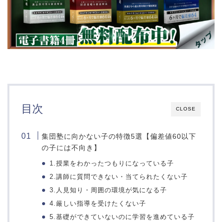
目次
CLOSE
集団塾に向かない子の特徴5選【偏差値60以下
の子には不向き】
1.授業をわかったつもりになっている子
2.講師に質問できない・当てられたくない子
3.人見知り・周囲の環境が気になる子
4.厳しい指導を受けたくない子
5.基礎ができていないのに学習を進めている子