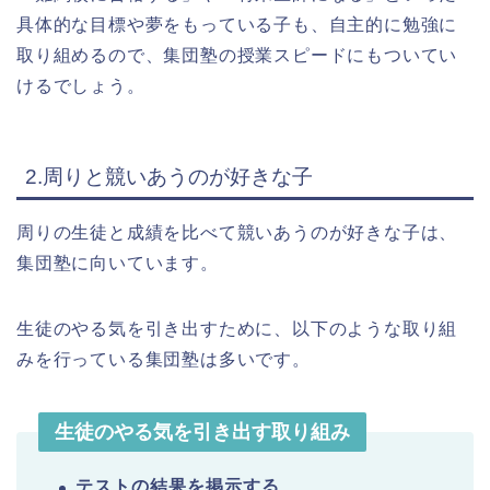
具体的な目標や夢をもっている子も、自主的に勉強に
取り組めるので、集団塾の授業スピードにもついてい
けるでしょう。
2.周りと競いあうのが好きな子
周りの生徒と成績を比べて競いあうのが好きな子は、
集団塾に向いています。
生徒のやる気を引き出すために、以下のような取り組
みを行っている集団塾は多いです。
生徒のやる気を引き出す取り組み
テストの結果を掲示する