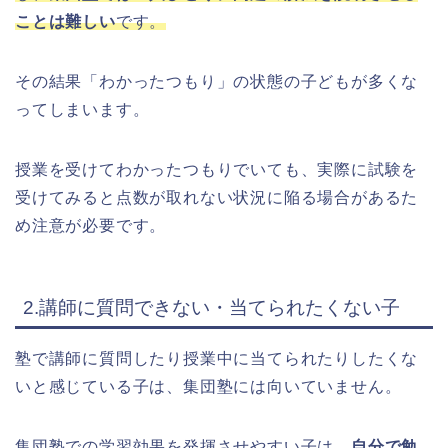
ことは難しい
で
す。
その結果「わかったつもり」の状態の子どもが多くな
ってしまいます。
授業を受けてわかったつもりでいても、実際に試験を
受けてみると点数が取れない状況に陥る
場合があるた
め注意が必要です。
2.講師に質問できない・当てられたくない子
塾で講師に質問したり授業中に当てられたりしたくな
いと感じている子は、集団塾には向いていません。
集団塾での学習効果を発揮させやすい子は、
自分で勉