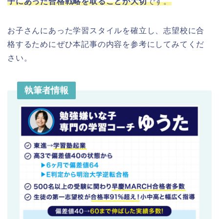
子にあった合格戦略を取ることが大切
です。
お子さんにあった学習スタイルを確立し、志望校に合
格するためにぜひ本記事の内容を参考にしてみてくだ
さい。
執筆者情報