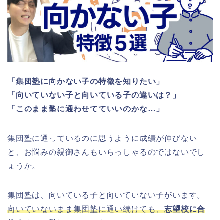
「集団塾に向かない子の特徴を知りたい」
「向いていない子と向いている子の違いは？」
「このまま塾に通わせてていいのかな…」
集団塾に通っているのに思うように成績が伸びない
と、お悩みの親御さんもいらっしゃるのではないでし
ょうか。
集団塾は、向いている子と向いていない子がいます。
向いていないまま集団塾に通い続けても、
志望校に合