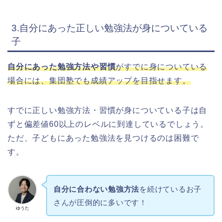
3.自分にあった正しい勉強法が身についている
子
自分にあった勉強方法や習慣
がすでに身についている
場合には、集団塾でも成績アップを目指せます。
すでに正しい勉強方法・習慣が身についている子は自
ずと偏差値60以上のレベルに到達しているでしょう。
ただ、子どもにあった勉強法を見つけるのは困難で
す。
自分に合わない勉強方法
を続けているお子
さんが圧倒的に多いです！
ゆうた