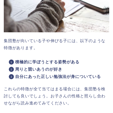
集団塾が向いている子や伸びる子には、以下のような
特徴があります。
積極的に学ぼうとする姿勢がある
周りと競いあうのが好き
自分にあった正しい勉強法が身についている
これらの特徴が全て当てはまる場合には、集団塾
を検
討しても良いでしょう。お子さんの性格と照らし合わ
せながら読み進めてみてください。