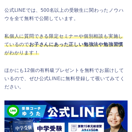
公式LINEでは、500名以上の受験生に関わったノウハ
ウを全て無料で公開しています。
私個人に質問できる限定セミナーや個別相談も実施し
ているので
お子さんにあった正しい勉強法や勉強習慣
がわかります！
ほかにも12個の有料級プレゼントを無料でお届けして
いるので、ぜひ公式LINEに無料登録して覗いてみてく
ださい。