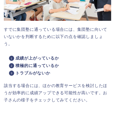
すでに集団塾に通っている場合には、集団塾に向いて
いないかを判断するために以下の点を確認しましょ
う。
成績が上がっているか
積極的に通っているか
トラブルがないか
該当する場合には、ほかの教育サービスを検討したほ
うが効率的に成績アップできる可能性が高いです。お
子さんの様子をチェックしてみてください。