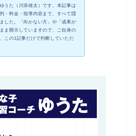
ゆうた（川添雄太）です。本記事は
判・料金・指導内容まで、すべて隠
ました。「向かない方」や「成果が
まま開示していますので、ご自身の
、この1記事だけで判断していただ