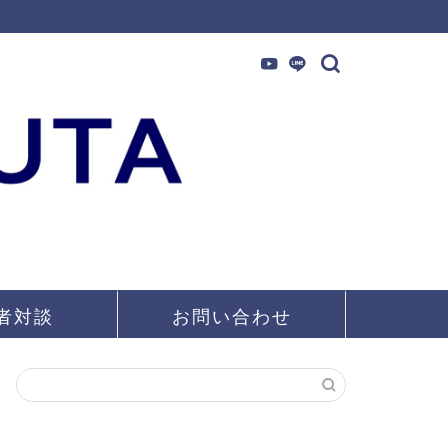
者対談
お問い合わせ