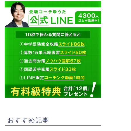
おすすめ記事