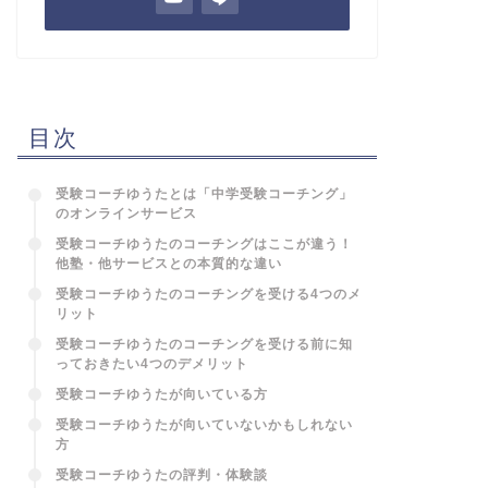
目次
受験コーチゆうたとは「中学受験コーチング」
のオンラインサービス
受験コーチゆうたのコーチングはここが違う！
他塾・他サービスとの本質的な違い
受験コーチゆうたのコーチングを受ける4つのメ
リット
受験コーチゆうたのコーチングを受ける前に知
っておきたい4つのデメリット
受験コーチゆうたが向いている方
受験コーチゆうたが向いていないかもしれない
方
受験コーチゆうたの評判・体験談