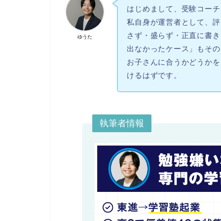
はじめまして、受験コーチ
私自身が運営者として、評
さず・盛らず・正直に書き
ゆうた
出なかったケース」もその
お子さんに合うかどうかを
けるはずです。
執筆者情報