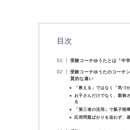
目次
受験コーチゆうたとは「中
受験コーチゆうたのコーチ
質的な違い
「教える」ではなく「気づ
お子さんだけでなく、親御
る
「第三者の活用」で親子喧
応用問題ばかりを追わず、