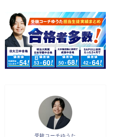
受験コーチゆうた