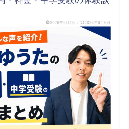
2026年6月1日
/
2026年6月6日